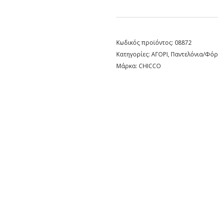
Κωδικός προϊόντος:
08872
Κατηγορίες:
ΑΓΟΡΙ
,
Παντελόνια/Φόρ
Μάρκα:
CHICCO