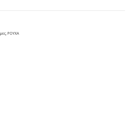
μες
,
ΡΟΥΧΑ