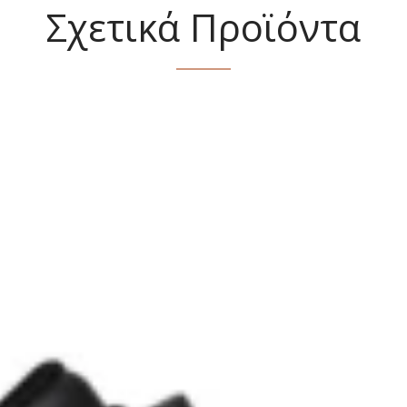
Σχετικά Προϊόντα