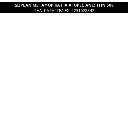
ΔΩΡΕΑΝ ΜΕΤΑΦΟΡΙΚΑ ΓΙΑ ΑΓΟΡΕΣ ΑΝΩ ΤΩΝ 50€
ΤΗΛ. ΠΑΡΑΓΓΕΛΙΕΣ: 2231028342