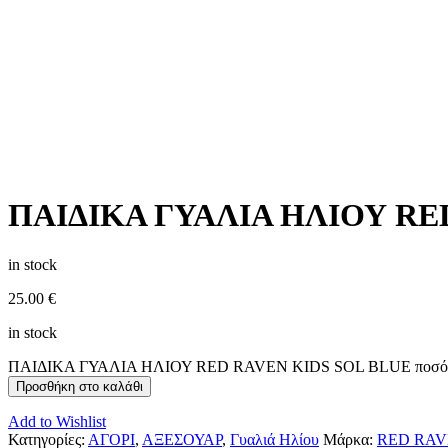
ΠΑΙΔΙΚΑ ΓΥΑΛΙΑ ΗΛΙΟΥ RE
in stock
25.00
€
in stock
ΠΑΙΔΙΚΑ ΓΥΑΛΙΑ ΗΛΙΟΥ RED RAVEN KIDS SOL BLUE ποσό
Προσθήκη στο καλάθι
Add to Wishlist
Κατηγορίες:
ΑΓΟΡΙ
,
ΑΞΕΣΟΥΑΡ
,
Γυαλιά Ηλίου
Μάρκα:
RED RA