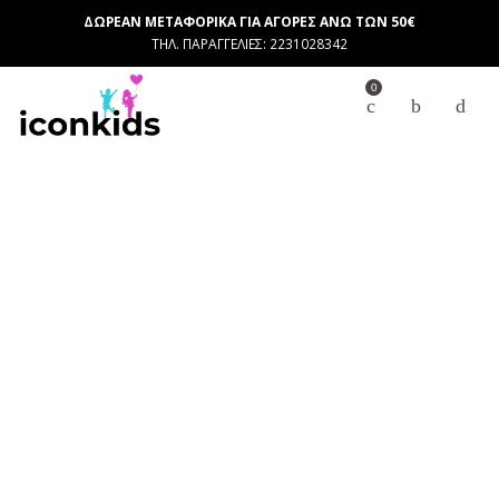
ΔΩΡΕΑΝ ΜΕΤΑΦΟΡΙΚΑ ΓΙΑ ΑΓΟΡΕΣ ΑΝΩ ΤΩΝ 50€
ΤΗΛ. ΠΑΡΑΓΓΕΛΙΕΣ: 2231028342
0