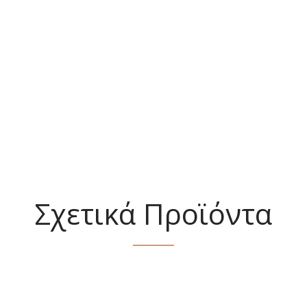
Σχετικά Προϊόντα