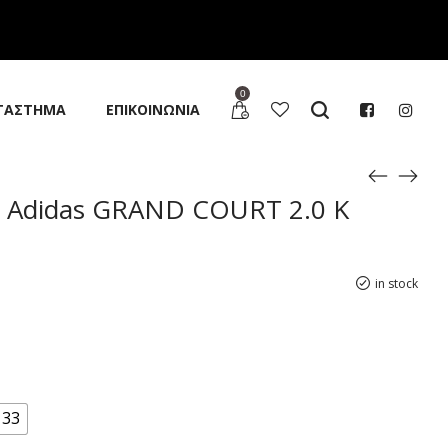
0
ΤΑΣΤΗΜΑ
ΕΠΙΚΟΙΝΩΝΙΑ
s Adidas GRAND COURT 2.0 K
in stock
33