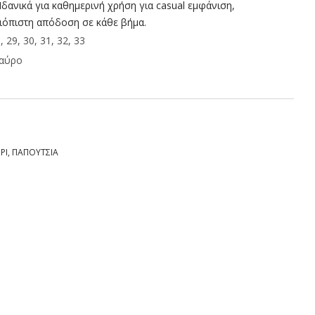
 Ιδανικά για καθημερινή χρήση για casual εμφάνιση,
ιόπιστη απόδοση σε κάθε βήμα.
, 29, 30, 31, 32, 33
αύρο
ΡΙ
,
ΠΑΠΟΥΤΣΙΑ