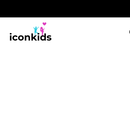
IconKids.gr