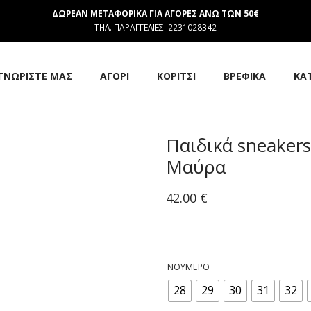
ΔΩΡΕΑΝ ΜΕΤΑΦΟΡΙΚΑ ΓΙΑ ΑΓΟΡΕΣ ΑΝΩ ΤΩΝ 50€
ΤΗΛ. ΠΑΡΑΓΓΕΛΙΕΣ: 2231028342
ΓΝΩΡΙΣΤΕ ΜΑΣ
ΑΓΟΡΙ
ΚΟΡΙΤΣΙ
ΒΡΕΦΙΚΑ
ΚΑ
Παιδικά sneaker
Μαύρα
42.00
€
ΝΟΎΜΕΡΟ
28
29
30
31
32