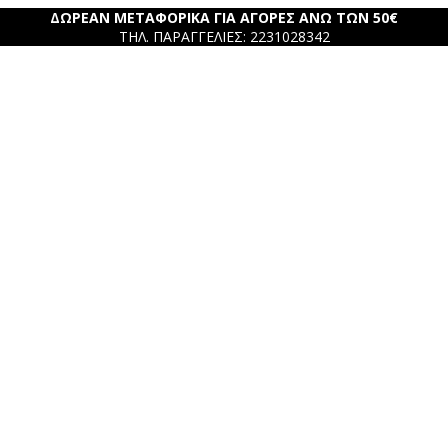
ΔΩΡΕΑΝ ΜΕΤΑΦΟΡΙΚΑ ΓΙΑ ΑΓΟΡΕΣ ΑΝΩ ΤΩΝ 50€
ΤΗΛ. ΠΑΡΑΓΓΕΛΙΕΣ: 2231028342