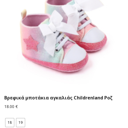
Βρεφικά μποτάκια αγκαλιάς Childrenland Ροζ
18.00
€
18
19