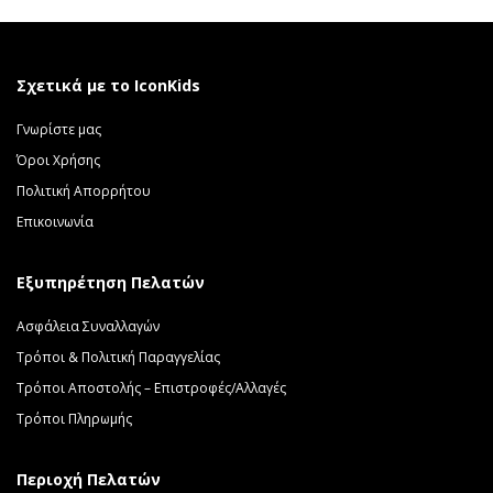
Σχετικά με το IconKids
Γνωρίστε μας
Όροι Χρήσης
Πολιτική Απορρήτου
Επικοινωνία
Εξυπηρέτηση Πελατών
Ασφάλεια Συναλλαγών
Τρόποι & Πολιτική Παραγγελίας
Τρόποι Αποστολής – Επιστροφές/Αλλαγές
Τρόποι Πληρωμής
Περιοχή Πελατών