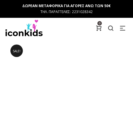
ΔΩΡΕΑΝ ΜΕΤΑΦΟΡΙΚΑ ΓΙΑ ΑΓΟΡΕΣ ΑΝΩ ΤΩΝ 50€
ΤΗΛ. ΠΑΡΑΓΓΕΛΙΕΣ: 2231028342
0
SALE!