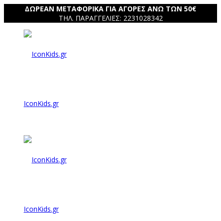
ΔΩΡΕΑΝ ΜΕΤΑΦΟΡΙΚΑ ΓΙΑ ΑΓΟΡΕΣ ΑΝΩ ΤΩΝ 50€
ΤΗΛ. ΠΑΡΑΓΓΕΛΙΕΣ: 2231028342
IconKids.gr
IconKids.gr