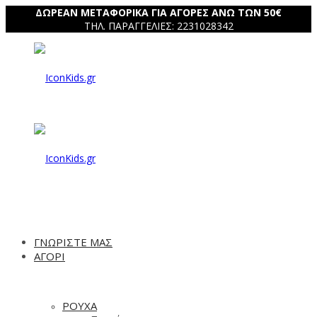
ΔΩΡΕΑΝ ΜΕΤΑΦΟΡΙΚΑ ΓΙΑ ΑΓΟΡΕΣ ΑΝΩ ΤΩΝ 50€
ΤΗΛ. ΠΑΡΑΓΓΕΛΙΕΣ: 2231028342
IconKids.gr
IconKids.gr
ΓΝΩΡΙΣΤΕ ΜΑΣ
ΑΓΟΡΙ
ΡΟΥΧΑ