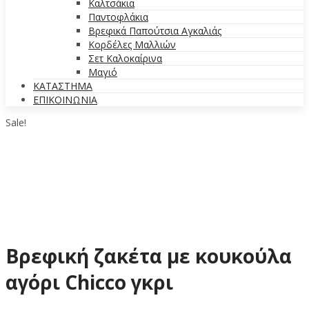
Καλτσάκια
Παντοφλάκια
Βρεφικά Παπούτσια Αγκαλιάς
Κορδέλες Μαλλιών
Σετ Καλοκαίρινα
Μαγιό
ΚΑΤΑΣΤΗΜΑ
ΕΠΙΚΟΙΝΩΝΙΑ
Sale!
Βρεφική ζακέτα με κουκούλα
αγόρι Chicco γκρι