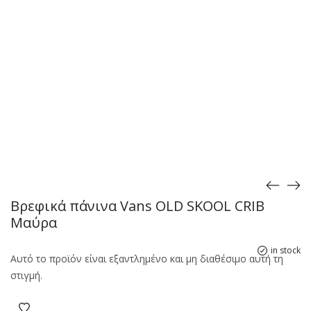
Βρεφικά πάνινα Vans OLD SKOOL CRIB
Μαύρα
in stock
Αυτό το προϊόν είναι εξαντλημένο και μη διαθέσιμο αυτή τη
στιγμή.