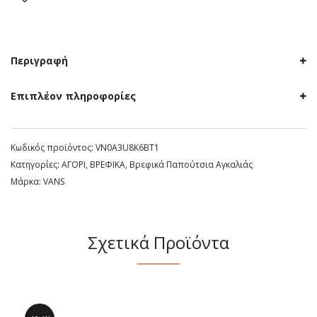
Περιγραφή
Επιπλέον πληροφορίες
Κωδικός προϊόντος:
VN0A3U8K6BT1
Κατηγορίες:
ΑΓΟΡΙ
,
ΒΡΕΦΙΚΑ
,
Βρεφικά Παπούτσια Αγκαλιάς
Μάρκα:
VANS
Σχετικά Προϊόντα