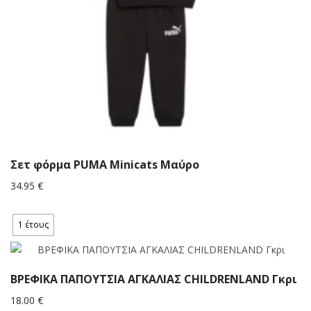
Σετ φόρμα PUMA Minicats Μαύρο
34.95
€
1 έτους
ΒΡΕΦΙΚΑ ΠΑΠΟΥΤΣΙΑ ΑΓΚΑΛΙΑΣ CHILDRENLAND Γκρι
18.00
€