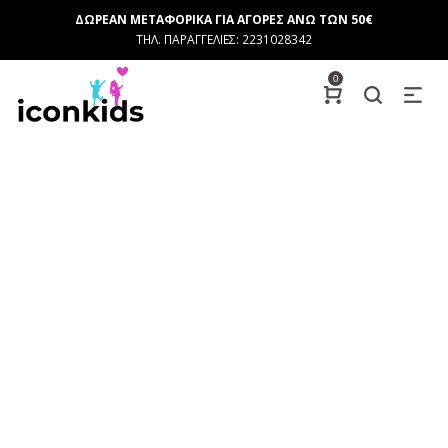
ΔΩΡΕΑΝ ΜΕΤΑΦΟΡΙΚΑ ΓΙΑ ΑΓΟΡΕΣ ΑΝΩ ΤΩΝ 50€
ΤΗΛ. ΠΑΡΑΓΓΕΛΙΕΣ: 2231028342
0