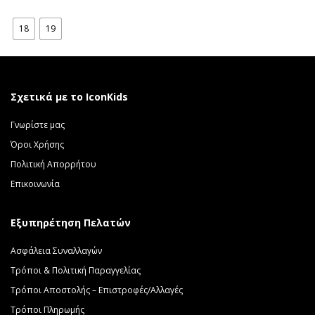
18
19
Σχετικά με το IconKids
Γνωρίστε μας
Όροι Χρήσης
Πολιτική Απορρήτου
Επικοινωνία
Εξυπηρέτηση Πελατών
Ασφάλεια Συναλλαγών
Τρόποι & Πολιτική Παραγγελίας
Τρόποι Αποστολής – Επιστροφές/Αλλαγές
Τρόποι Πληρωμής