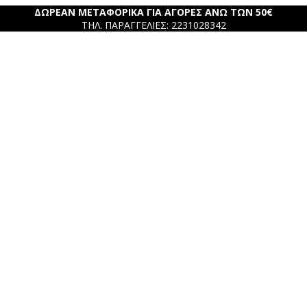
ΔΩΡΕΑΝ ΜΕΤΑΦΟΡΙΚΑ ΓΙΑ ΑΓΟΡΕΣ ΑΝΩ ΤΩΝ 50€
ΤΗΛ. ΠΑΡΑΓΓΕΛΙΕΣ: 2231028342