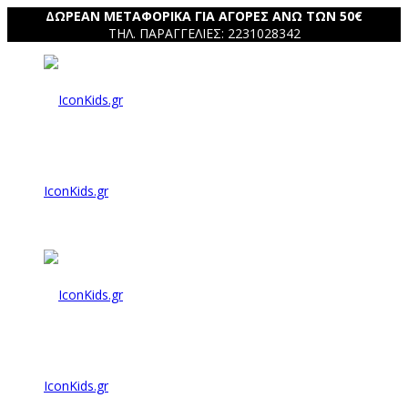
ΔΩΡΕΑΝ ΜΕΤΑΦΟΡΙΚΑ ΓΙΑ ΑΓΟΡΕΣ ΑΝΩ ΤΩΝ 50€
ΤΗΛ. ΠΑΡΑΓΓΕΛΙΕΣ: 2231028342
IconKids.gr
IconKids.gr