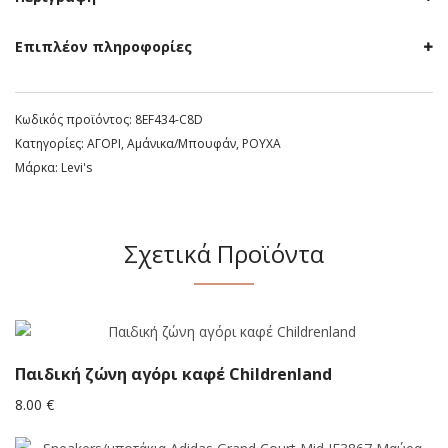
Επιπλέον πληροφορίες
Κωδικός προϊόντος:
8EF434-C8D
Κατηγορίες:
ΑΓΟΡΙ
,
Αμάνικα/Μπουφάν
,
ΡΟΥΧΑ
Μάρκα:
Levi's
Σχετικά Προϊόντα
Παιδική ζώνη αγόρι καφέ Childrenland
8.00
€