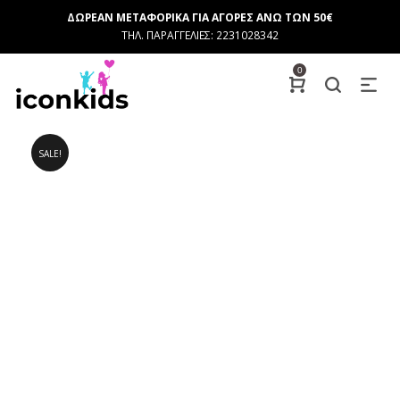
ΔΩΡΕΑΝ ΜΕΤΑΦΟΡΙΚΑ ΓΙΑ ΑΓΟΡΕΣ ΑΝΩ ΤΩΝ 50€
ΤΗΛ. ΠΑΡΑΓΓΕΛΙΕΣ: 2231028342
0
SALE!