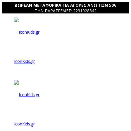
ΔΩΡΕΑΝ ΜΕΤΑΦΟΡΙΚΑ ΓΙΑ ΑΓΟΡΕΣ ΑΝΩ ΤΩΝ 50€
ΤΗΛ. ΠΑΡΑΓΓΕΛΙΕΣ: 2231028342
IconKids.gr
IconKids.gr