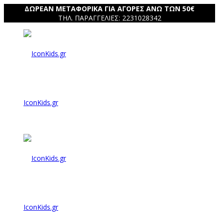
ΔΩΡΕΑΝ ΜΕΤΑΦΟΡΙΚΑ ΓΙΑ ΑΓΟΡΕΣ ΑΝΩ ΤΩΝ 50€
ΤΗΛ. ΠΑΡΑΓΓΕΛΙΕΣ: 2231028342
IconKids.gr
IconKids.gr