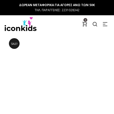
ΔΩΡΕΑΝ ΜΕΤΑΦΟΡΙΚΑ ΓΙΑ ΑΓΟΡΕΣ ΑΝΩ ΤΩΝ 50€
ΤΗΛ. ΠΑΡΑΓΓΕΛΙΕΣ: 2231028342
0
SALE!