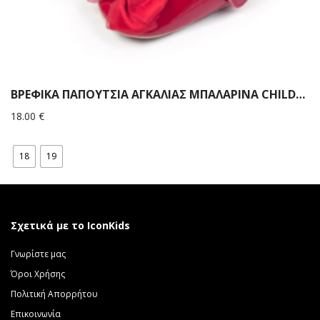
ΒΡΕΦΙΚΑ ΠΑΠΟΥΤΣΙΑ ΑΓΚΑΛΙΑΣ ΜΠΑΛΑΡΙΝΑ CHILDRENLAND ΚΟΚΚΙΝΟ
18.00
€
18
19
Σχετικά με το IconKids
Γνωρίστε μας
Όροι Χρήσης
Πολιτική Απορρήτου
Επικοινωνία