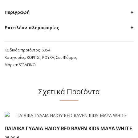
Περιγραφή
Επιπλέον πληροφορίες
Κωδικός προϊόντος:
6354
Κατηγορίες:
ΚΟΡΙΤΣΙ
,
ΡΟΥΧΑ
,
Σετ Φόρμες
Μάρκα:
SERAFINO
Σχετικά Προϊόντα
ΠΑΙΔΙΚΑ ΓΥΑΛΙΑ ΗΛΙΟΥ RED RAVEN KIDS MAYA WHITE
25.00
€