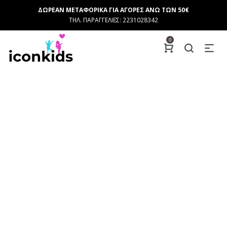
ΔΩΡΕΑΝ ΜΕΤΑΦΟΡΙΚΑ ΓΙΑ ΑΓΟΡΕΣ ΑΝΩ ΤΩΝ 50€
ΤΗΛ. ΠΑΡΑΓΓΕΛΙΕΣ: 2231028342
0