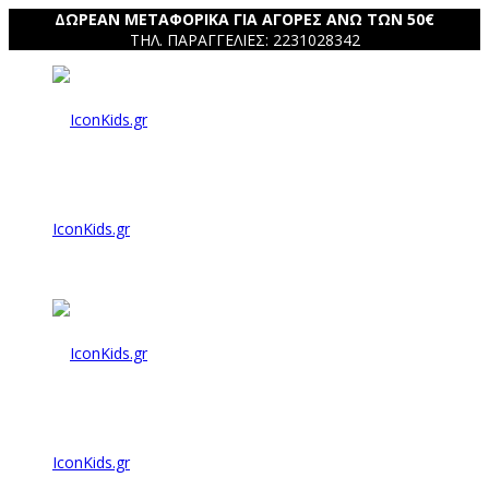
ΔΩΡΕΑΝ ΜΕΤΑΦΟΡΙΚΑ ΓΙΑ ΑΓΟΡΕΣ ΑΝΩ ΤΩΝ 50€
ΤΗΛ. ΠΑΡΑΓΓΕΛΙΕΣ: 2231028342
IconKids.gr
IconKids.gr