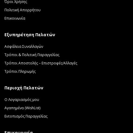
Όροι Χρήσης
Πολιτική Απορρήτου
Επικοινωνία
Εξυπηρέτηση Πελατών
Ασφάλεια Συναλλαγών
Τρόποι & Πολιτική Παραγγελίας
Τρόποι Αποστολής – Επιστροφές/Αλλαγές
Τρόποι Πληρωμής
Περιοχή Πελατών
Ο Λογαριασμός μου
Αγαπημένα (WishList)
Εντοπισμός Παραγγελίας
Επικοινωνία