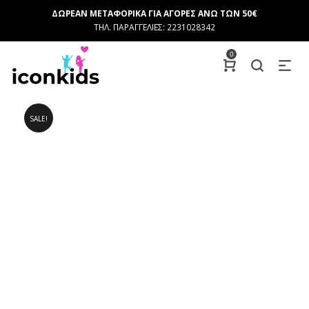
ΔΩΡΕΑΝ ΜΕΤΑΦΟΡΙΚΑ ΓΙΑ ΑΓΟΡΕΣ ΑΝΩ ΤΩΝ 50€
ΤΗΛ. ΠΑΡΑΓΓΕΛΙΕΣ: 2231028342
0
SALE!