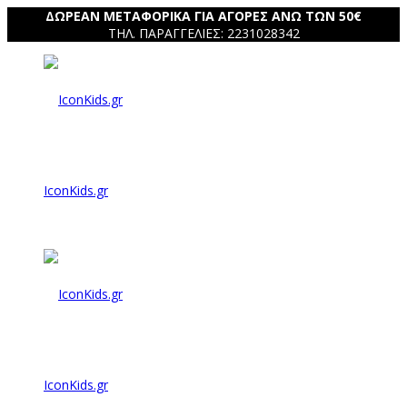
ΔΩΡΕΑΝ ΜΕΤΑΦΟΡΙΚΑ ΓΙΑ ΑΓΟΡΕΣ ΑΝΩ ΤΩΝ 50€
ΤΗΛ. ΠΑΡΑΓΓΕΛΙΕΣ: 2231028342
IconKids.gr
IconKids.gr