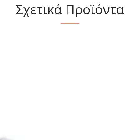
Σχετικά Προϊόντα