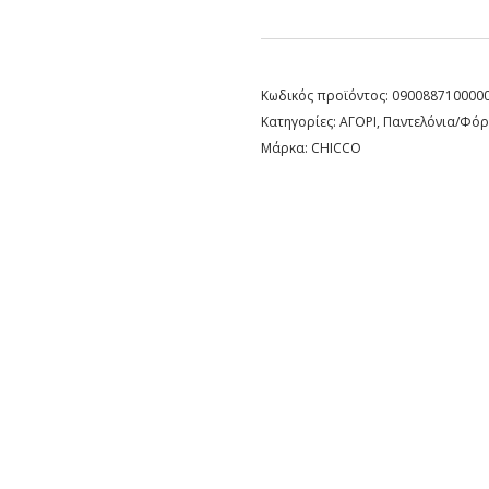
Κωδικός προϊόντος:
090088710000
Κατηγορίες:
ΑΓΟΡΙ
,
Παντελόνια/Φόρ
Μάρκα:
CHICCO