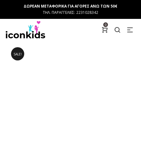
ΔΩΡΕΑΝ ΜΕΤΑΦΟΡΙΚΑ ΓΙΑ ΑΓΟΡΕΣ ΑΝΩ ΤΩΝ 50€
ΤΗΛ. ΠΑΡΑΓΓΕΛΙΕΣ: 2231028342
0
SALE!