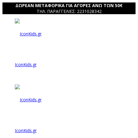
ΔΩΡΕΑΝ ΜΕΤΑΦΟΡΙΚΑ ΓΙΑ ΑΓΟΡΕΣ ΑΝΩ ΤΩΝ 50€
ΤΗΛ. ΠΑΡΑΓΓΕΛΙΕΣ: 2231028342
IconKids.gr
IconKids.gr