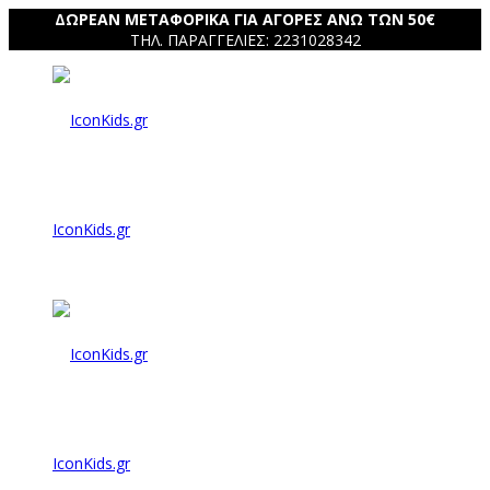
ΔΩΡΕΑΝ ΜΕΤΑΦΟΡΙΚΑ ΓΙΑ ΑΓΟΡΕΣ ΑΝΩ ΤΩΝ 50€
ΤΗΛ. ΠΑΡΑΓΓΕΛΙΕΣ: 2231028342
IconKids.gr
IconKids.gr