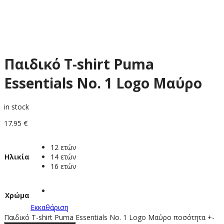
Παιδικό T-shirt Puma
Essentials No. 1 Logo Mαύρο
in stock
17.95
€
12 ετών
Ηλικία
14 ετών
16 ετών
Χρώμα
Εκκαθάριση
Παιδικό T-shirt Puma Essentials No. 1 Logo Mαύρο ποσότητα
+
-