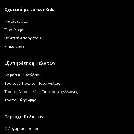
Σχετικά με το IconKids
Γνωρίστε μας
Όροι Χρήσης
Πολιτική Απορρήτου
Επικοινωνία
Εξυπηρέτηση Πελατών
Ασφάλεια Συναλλαγών
Τρόποι & Πολιτική Παραγγελίας
Τρόποι Αποστολής – Επιστροφές/Αλλαγές
Τρόποι Πληρωμής
Περιοχή Πελατών
Ο Λογαριασμός μου