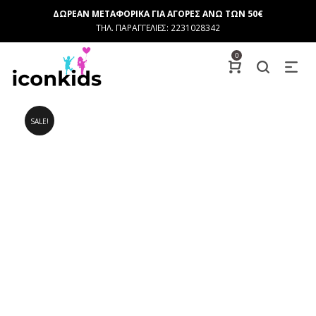
ΔΩΡΕΑΝ ΜΕΤΑΦΟΡΙΚΑ ΓΙΑ ΑΓΟΡΕΣ ΑΝΩ ΤΩΝ 50€
ΤΗΛ. ΠΑΡΑΓΓΕΛΙΕΣ: 2231028342
0
SALE!