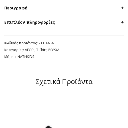
ποσότητα
Περιγραφή
Επιπλέον πληροφορίες
Κωδικός προϊόντος:
21109792
Κατηγορίες:
ΑΓΟΡΙ
,
T-Shirt
,
ΡΟΥΧΑ
Μάρκα:
NATHKIDS
Σχετικά Προϊόντα