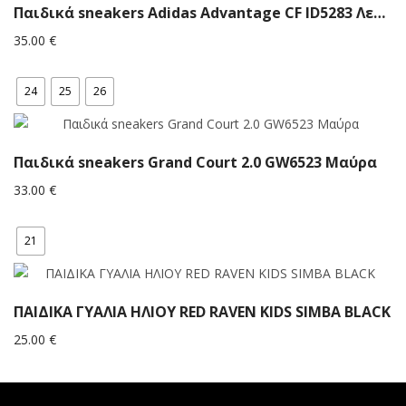
Παιδικά sneakers Adidas Advantage CF ID5283 Λευκά
35.00
€
24
25
26
Παιδικά sneakers Grand Court 2.0 GW6523 Μαύρα
33.00
€
21
ΠΑΙΔΙΚΑ ΓΥΑΛΙΑ ΗΛΙΟΥ RED RAVEN KIDS SIMBA BLACK
25.00
€