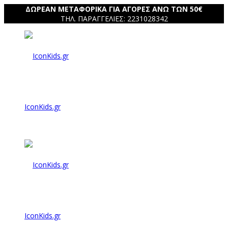
ΔΩΡΕΑΝ ΜΕΤΑΦΟΡΙΚΑ ΓΙΑ ΑΓΟΡΕΣ ΑΝΩ ΤΩΝ 50€
ΤΗΛ. ΠΑΡΑΓΓΕΛΙΕΣ: 2231028342
IconKids.gr
IconKids.gr