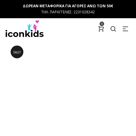
ΔΩΡΕΑΝ ΜΕΤΑΦΟΡΙΚΑ ΓΙΑ ΑΓΟΡΕΣ ΑΝΩ ΤΩΝ 50€
ΤΗΛ. ΠΑΡΑΓΓΕΛΙΕΣ: 2231028342
0
SALE!