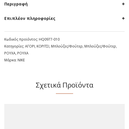
Περιγραφή
Επιπλέον πληροφορίες
Κωδικός προϊόντος:
HQ0977-010
Κατηγορίες:
ΑΓΟΡΙ
,
ΚΟΡΙΤΣΙ
,
Μπλούζες/Φούτερ
,
Μπλούζες/Φούτερ
,
ΡΟΥΧΑ
,
ΡΟΥΧΑ
Μάρκα:
NIKE
Σχετικά Προϊόντα