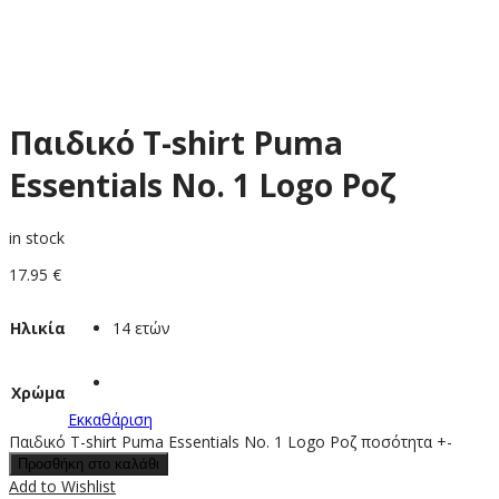
Παιδικό Τ-shirt Puma
Essentials No. 1 Logo Ροζ
in stock
17.95
€
Ηλικία
14 ετών
Χρώμα
Εκκαθάριση
Παιδικό Τ-shirt Puma Essentials No. 1 Logo Ροζ ποσότητα
+
-
Προσθήκη στο καλάθι
Add to Wishlist