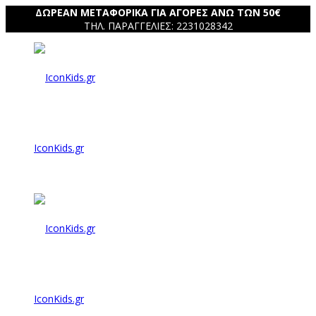
ΔΩΡΕΑΝ ΜΕΤΑΦΟΡΙΚΑ ΓΙΑ ΑΓΟΡΕΣ ΑΝΩ ΤΩΝ 50€
ΤΗΛ. ΠΑΡΑΓΓΕΛΙΕΣ: 2231028342
IconKids.gr
IconKids.gr