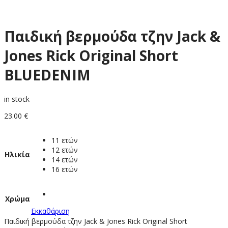
Παιδική βερμούδα τζην Jack &
Jones Rick Original Short
BLUEDENIM
in stock
23.00
€
11 ετών
12 ετών
Ηλικία
14 ετών
16 ετών
Χρώμα
Εκκαθάριση
Παιδική βερμούδα τζην Jack & Jones Rick Original Short