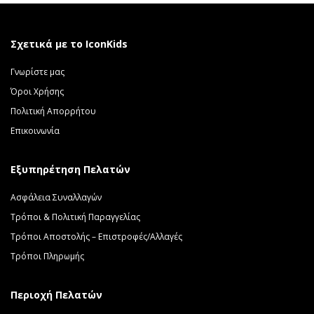
Σχετικά με το IconKids
Γνωρίστε μας
Όροι Χρήσης
Πολιτική Απορρήτου
Επικοινωνία
Εξυπηρέτηση Πελατών
Ασφάλεια Συναλλαγών
Τρόποι & Πολιτική Παραγγελίας
Τρόποι Αποστολής – Επιστροφές/Αλλαγές
Τρόποι Πληρωμής
Περιοχή Πελατών