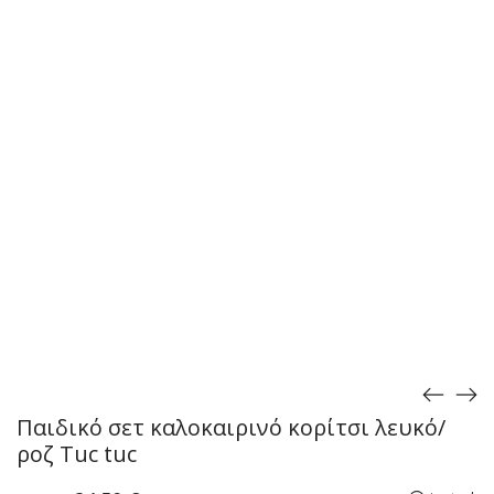
Παιδικό σετ καλοκαιρινό κορίτσι λευκό/
ροζ Tuc tuc