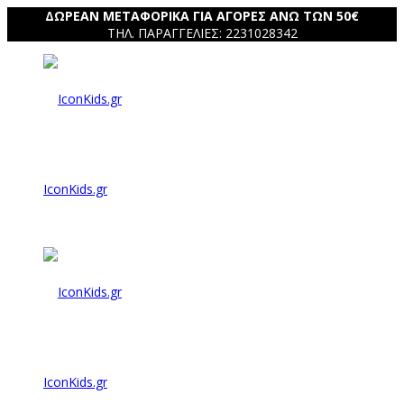
ΔΩΡΕΑΝ ΜΕΤΑΦΟΡΙΚΑ ΓΙΑ ΑΓΟΡΕΣ ΑΝΩ ΤΩΝ 50€
ΤΗΛ. ΠΑΡΑΓΓΕΛΙΕΣ: 2231028342
IconKids.gr
IconKids.gr