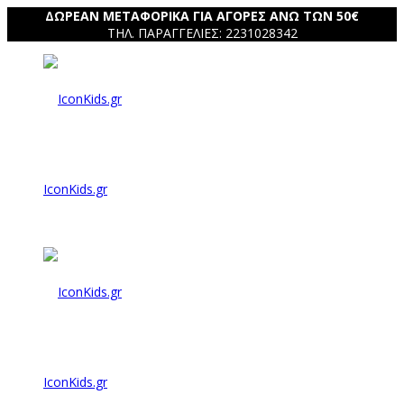
ΔΩΡΕΑΝ ΜΕΤΑΦΟΡΙΚΑ ΓΙΑ ΑΓΟΡΕΣ ΑΝΩ ΤΩΝ 50€
ΤΗΛ. ΠΑΡΑΓΓΕΛΙΕΣ: 2231028342
IconKids.gr
IconKids.gr