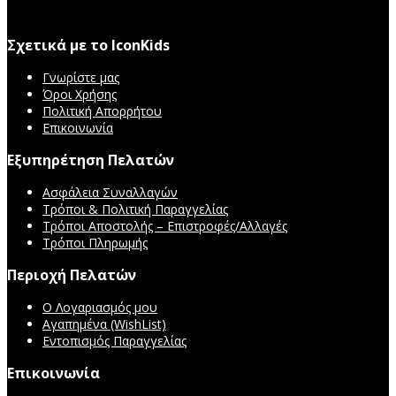
Σχετικά με το IconKids
Γνωρίστε μας
Όροι Χρήσης
Πολιτική Απορρήτου
Επικοινωνία
Εξυπηρέτηση Πελατών
Ασφάλεια Συναλλαγών
Τρόποι & Πολιτική Παραγγελίας
Τρόποι Αποστολής – Επιστροφές/Αλλαγές
Τρόποι Πληρωμής
Περιοχή Πελατών
Ο Λογαριασμός μου
Αγαπημένα (WishList)
Εντοπισμός Παραγγελίας
Επικοινωνία