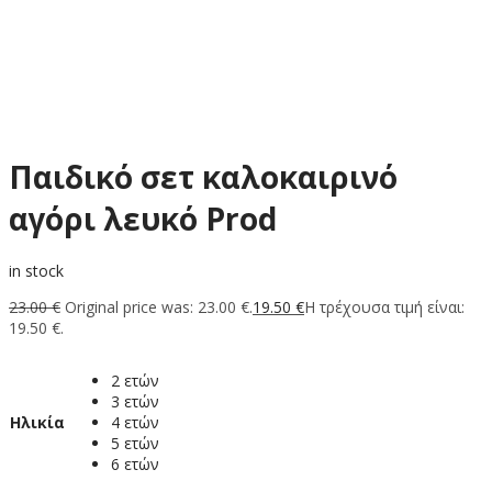
Παιδικό σετ καλοκαιρινό
αγόρι λευκό Prod
in stock
23.00
€
Original price was: 23.00 €.
19.50
€
Η τρέχουσα τιμή είναι:
19.50 €.
2 ετών
3 ετών
Ηλικία
4 ετών
5 ετών
6 ετών