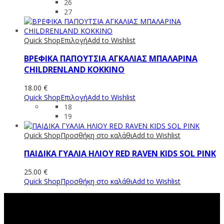
26
27
Quick Shop
Επιλογή
Add to Wishlist
ΒΡΕΦΙΚΑ ΠΑΠΟΥΤΣΙΑ ΑΓΚΑΛΙΑΣ ΜΠΑΛΑΡΙΝΑ
CHILDRENLAND ΚΟΚΚΙΝΟ
18.00
€
Quick Shop
Επιλογή
Add to Wishlist
18
19
Quick Shop
Προσθήκη στο καλάθι
Add to Wishlist
ΠΑΙΔΙΚΑ ΓΥΑΛΙΑ ΗΛΙΟΥ RED RAVEN KIDS SOL PINK
25.00
€
Quick Shop
Προσθήκη στο καλάθι
Add to Wishlist