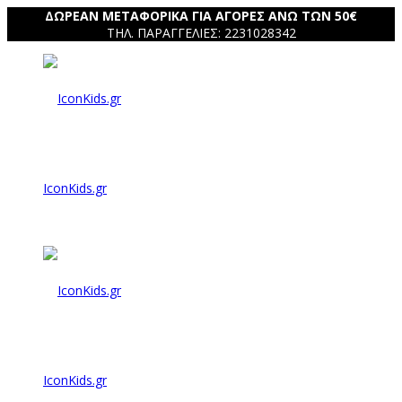
ΔΩΡΕΑΝ ΜΕΤΑΦΟΡΙΚΑ ΓΙΑ ΑΓΟΡΕΣ ΑΝΩ ΤΩΝ 50€
ΤΗΛ. ΠΑΡΑΓΓΕΛΙΕΣ: 2231028342
IconKids.gr
IconKids.gr