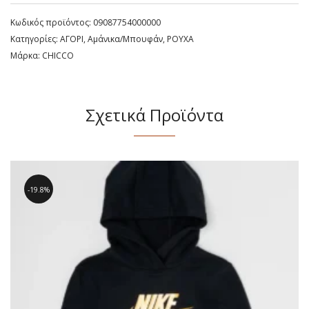
Κωδικός προϊόντος:
09087754000000
Κατηγορίες:
ΑΓΟΡΙ
,
Αμάνικα/Μπουφάν
,
ΡΟΥΧΑ
Μάρκα:
CHICCO
Σχετικά Προϊόντα
19.8%