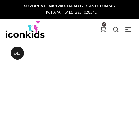
ΔΩΡΕΑΝ ΜΕΤΑΦΟΡΙΚΑ ΓΙΑ ΑΓΟΡΕΣ ΑΝΩ ΤΩΝ 50€
ΤΗΛ. ΠΑΡΑΓΓΕΛΙΕΣ: 2231028342
0
SALE!