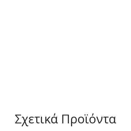
Σχετικά Προϊόντα