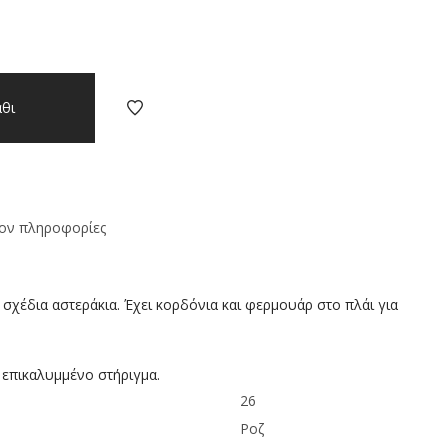
θι
ον πληροφορίες
 σχέδια αστεράκια. Έχει κορδόνια και φερμουάρ στο πλάι για
επικαλυμμένο στήριγμα.
26
Ροζ