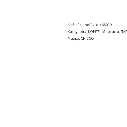
Κωδικός προϊόντος:
68039
Κατηγορίες:
ΚΟΡΙΤΣΙ
,
Μποτάκια
,
ΠΑΠ
Μάρκα:
CHICCO