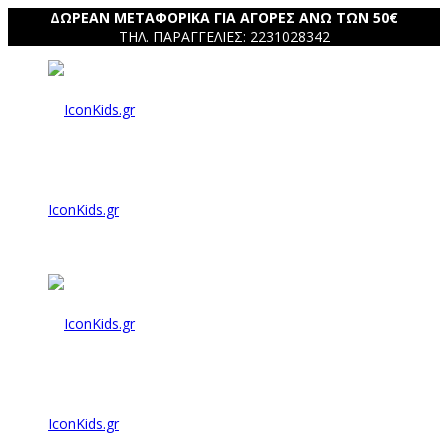
ΔΩΡΕΑΝ ΜΕΤΑΦΟΡΙΚΑ ΓΙΑ ΑΓΟΡΕΣ ΑΝΩ ΤΩΝ 50€
ΤΗΛ. ΠΑΡΑΓΓΕΛΙΕΣ: 2231028342
IconKids.gr
IconKids.gr