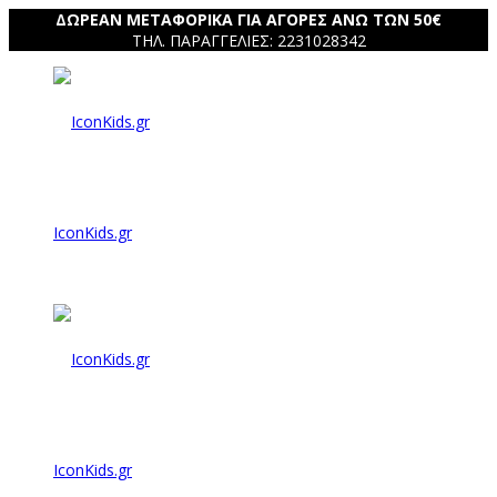
ΔΩΡΕΑΝ ΜΕΤΑΦΟΡΙΚΑ ΓΙΑ ΑΓΟΡΕΣ ΑΝΩ ΤΩΝ 50€
ΤΗΛ. ΠΑΡΑΓΓΕΛΙΕΣ: 2231028342
IconKids.gr
IconKids.gr