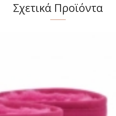
Σχετικά Προϊόντα