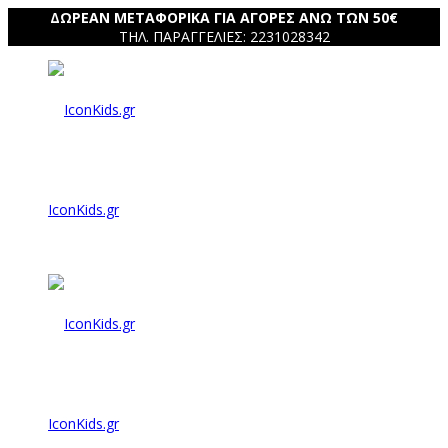
ΔΩΡΕΑΝ ΜΕΤΑΦΟΡΙΚΑ ΓΙΑ ΑΓΟΡΕΣ ΑΝΩ ΤΩΝ 50€
ΤΗΛ. ΠΑΡΑΓΓΕΛΙΕΣ: 2231028342
IconKids.gr
IconKids.gr