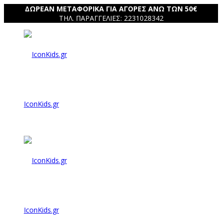
ΔΩΡΕΑΝ ΜΕΤΑΦΟΡΙΚΑ ΓΙΑ ΑΓΟΡΕΣ ΑΝΩ ΤΩΝ 50€
ΤΗΛ. ΠΑΡΑΓΓΕΛΙΕΣ: 2231028342
IconKids.gr
IconKids.gr