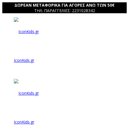
ΔΩΡΕΑΝ ΜΕΤΑΦΟΡΙΚΑ ΓΙΑ ΑΓΟΡΕΣ ΑΝΩ ΤΩΝ 50€
ΤΗΛ. ΠΑΡΑΓΓΕΛΙΕΣ: 2231028342
IconKids.gr
IconKids.gr