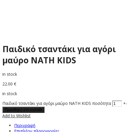
Παιδικό τσαντάκι για αγόρι
μαύρο ΝATH KIDS
in stock
22.00
€
in stock
Παιδικό τσαντάκι για αγόρι μαύρο ΝATH KIDS ποσότητα
+
-
Προσθήκη στο καλάθι
Add to Wishlist
Περιγραφή
Επιπλέον πληροφορίες