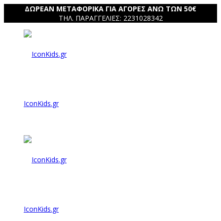
ΔΩΡΕΑΝ ΜΕΤΑΦΟΡΙΚΑ ΓΙΑ ΑΓΟΡΕΣ ΑΝΩ ΤΩΝ 50€
ΤΗΛ. ΠΑΡΑΓΓΕΛΙΕΣ: 2231028342
IconKids.gr
IconKids.gr