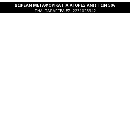
ΔΩΡΕΑΝ ΜΕΤΑΦΟΡΙΚΑ ΓΙΑ ΑΓΟΡΕΣ ΑΝΩ ΤΩΝ 50€
ΤΗΛ. ΠΑΡΑΓΓΕΛΙΕΣ: 2231028342