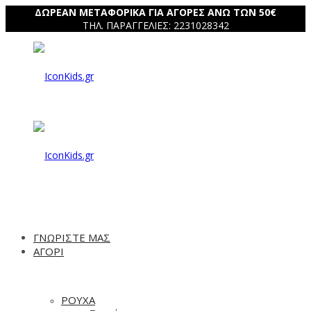
ΔΩΡΕΑΝ ΜΕΤΑΦΟΡΙΚΑ ΓΙΑ ΑΓΟΡΕΣ ΑΝΩ ΤΩΝ 50€
ΤΗΛ. ΠΑΡΑΓΓΕΛΙΕΣ: 2231028342
IconKids.gr
IconKids.gr
ΓΝΩΡΙΣΤΕ ΜΑΣ
ΑΓΟΡΙ
ΡΟΥΧΑ