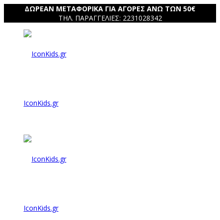
ΔΩΡΕΑΝ ΜΕΤΑΦΟΡΙΚΑ ΓΙΑ ΑΓΟΡΕΣ ΑΝΩ ΤΩΝ 50€
ΤΗΛ. ΠΑΡΑΓΓΕΛΙΕΣ: 2231028342
IconKids.gr
IconKids.gr