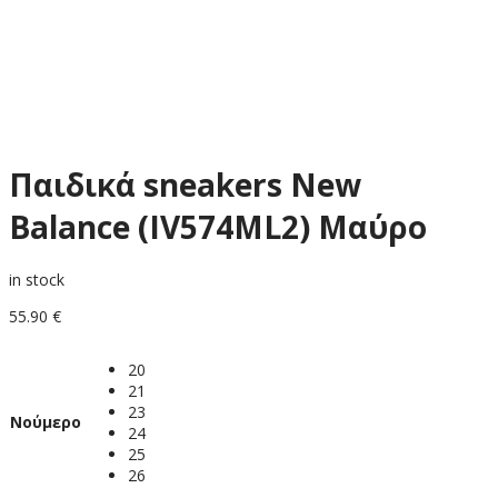
Παιδικά sneakers New
Balance (IV574ML2) Μαύρο
in stock
55.90
€
20
21
23
Νούμερο
24
25
26