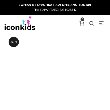
ΔΩΡΕΑΝ ΜΕΤΑΦΟΡΙΚΑ ΓΙΑ ΑΓΟΡΕΣ ΑΝΩ ΤΩΝ 50€
ΤΗΛ. ΠΑΡΑΓΓΕΛΙΕΣ: 2231028342
0
SALE!