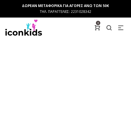
ΔΩΡΕΑΝ ΜΕΤΑΦΟΡΙΚΑ ΓΙΑ ΑΓΟΡΕΣ ΑΝΩ ΤΩΝ 50€
ΤΗΛ. ΠΑΡΑΓΓΕΛΙΕΣ: 2231028342
0