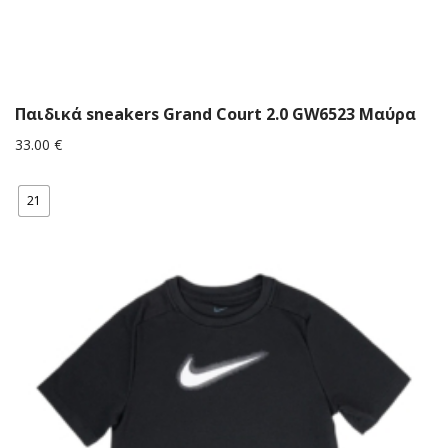
Παιδικά sneakers Grand Court 2.0 GW6523 Μαύρα
33.00
€
21