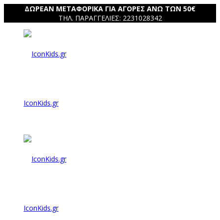
ΔΩΡΕΑΝ ΜΕΤΑΦΟΡΙΚΑ ΓΙΑ ΑΓΟΡΕΣ ΑΝΩ ΤΩΝ 50€
ΤΗΛ. ΠΑΡΑΓΓΕΛΙΕΣ: 2231028342
IconKids.gr
IconKids.gr