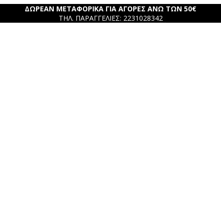
ΔΩΡΕΑΝ ΜΕΤΑΦΟΡΙΚΑ ΓΙΑ ΑΓΟΡΕΣ ΑΝΩ ΤΩΝ 50€
ΤΗΛ. ΠΑΡΑΓΓΕΛΙΕΣ: 2231028342