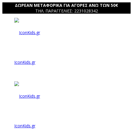
ΔΩΡΕΑΝ ΜΕΤΑΦΟΡΙΚΑ ΓΙΑ ΑΓΟΡΕΣ ΑΝΩ ΤΩΝ 50€
ΤΗΛ. ΠΑΡΑΓΓΕΛΙΕΣ: 2231028342
IconKids.gr
IconKids.gr